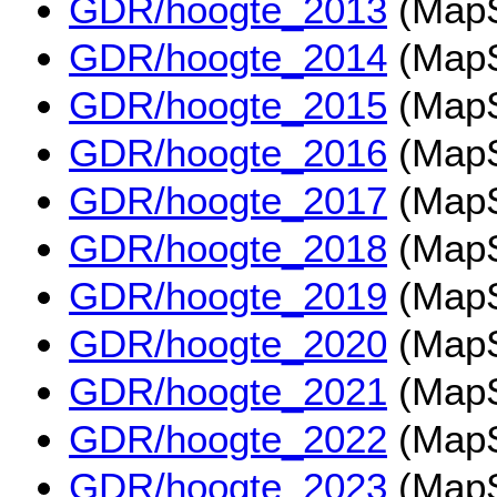
GDR/hoogte_2013
(MapS
GDR/hoogte_2014
(MapS
GDR/hoogte_2015
(MapS
GDR/hoogte_2016
(MapS
GDR/hoogte_2017
(MapS
GDR/hoogte_2018
(MapS
GDR/hoogte_2019
(MapS
GDR/hoogte_2020
(MapS
GDR/hoogte_2021
(MapS
GDR/hoogte_2022
(MapS
GDR/hoogte_2023
(MapS