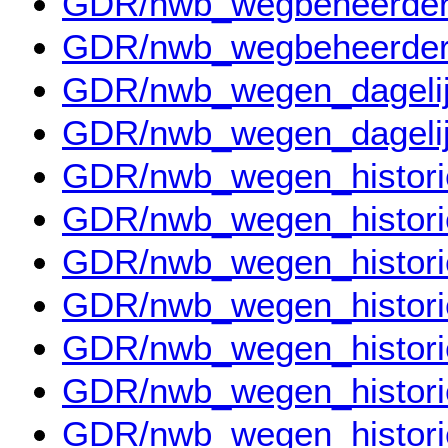
GDR/nwb_wegbeheerder
GDR/nwb_wegbeheerder
GDR/nwb_wegen_dageli
GDR/nwb_wegen_dageli
GDR/nwb_wegen_histor
GDR/nwb_wegen_histor
GDR/nwb_wegen_histor
GDR/nwb_wegen_histor
GDR/nwb_wegen_histor
GDR/nwb_wegen_histor
GDR/nwb_wegen_histor