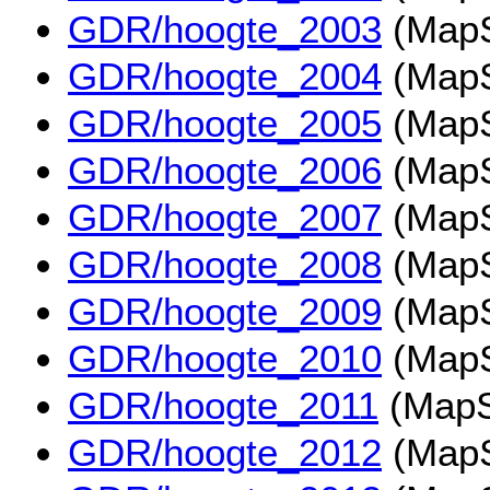
GDR/hoogte_2003
(MapS
GDR/hoogte_2004
(MapS
GDR/hoogte_2005
(MapS
GDR/hoogte_2006
(MapS
GDR/hoogte_2007
(MapS
GDR/hoogte_2008
(MapS
GDR/hoogte_2009
(MapS
GDR/hoogte_2010
(MapS
GDR/hoogte_2011
(MapS
GDR/hoogte_2012
(MapS