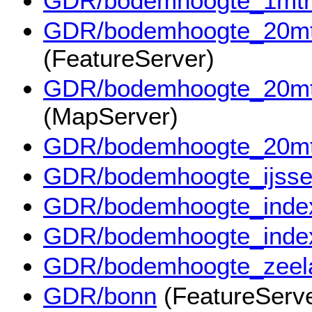
GDR/bodemhoogte_1mtr
GDR/bodemhoogte_20mtr
(FeatureServer)
GDR/bodemhoogte_20mtr
(MapServer)
GDR/bodemhoogte_20mt
GDR/bodemhoogte_ijsse
GDR/bodemhoogte_inde
GDR/bodemhoogte_inde
GDR/bodemhoogte_zeel
GDR/bonn
(FeatureServe