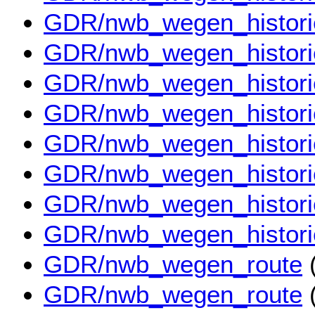
GDR/nwb_wegen_histor
GDR/nwb_wegen_histor
GDR/nwb_wegen_histor
GDR/nwb_wegen_histor
GDR/nwb_wegen_histor
GDR/nwb_wegen_histor
GDR/nwb_wegen_histor
GDR/nwb_wegen_histor
GDR/nwb_wegen_route
(
GDR/nwb_wegen_route